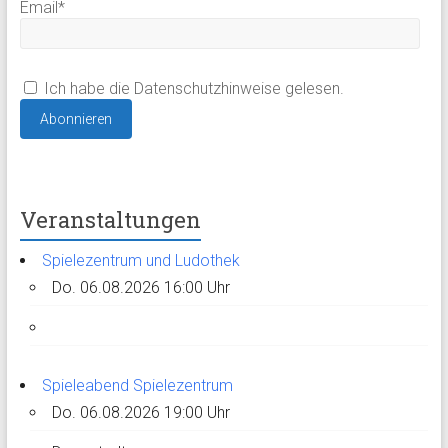
Email*
Ich habe die Datenschutzhinweise gelesen.
Veranstaltungen
Spielezentrum und Ludothek
Do. 06.08.2026 16:00 Uhr
Spieleabend Spielezentrum
Do. 06.08.2026 19:00 Uhr