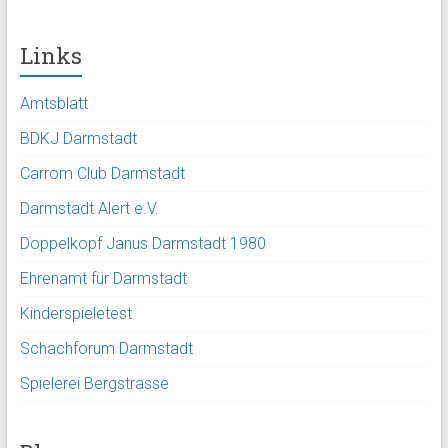
Links
Amtsblatt
BDKJ Darmstadt
Carrom Club Darmstadt
Darmstadt Alert e.V.
Doppelkopf Janus Darmstadt 1980
Ehrenamt für Darmstadt
Kinderspieletest
Schachforum Darmstadt
Spielerei Bergstrasse