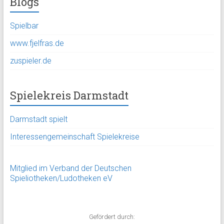
Blogs
Spielbar
www.fjelfras.de
zuspieler.de
Spielekreis Darmstadt
Darmstadt spielt
Interessengemeinschaft Spielekreise
Mitglied im Verband der Deutschen
Spieliotheken/Ludotheken eV
Gefördert durch: