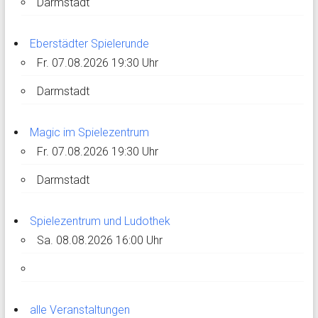
Darmstadt
Eberstädter Spielerunde
Fr. 07.08.2026 19:30 Uhr
Darmstadt
Magic im Spielezentrum
Fr. 07.08.2026 19:30 Uhr
Darmstadt
Spielezentrum und Ludothek
Sa. 08.08.2026 16:00 Uhr
alle Veranstaltungen