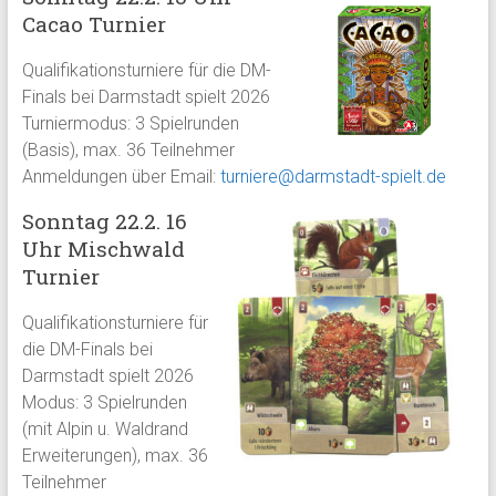
Cacao Turnier
Qualifikationsturniere für die DM-
Finals bei Darmstadt spielt 2026
Turniermodus: 3 Spielrunden
(Basis), max. 36 Teilnehmer
Anmeldungen über Email:
turniere@darmstadt-spielt.de
Sonntag 22.2. 16
Uhr Mischwald
Turnier
Qualifikationsturniere für
die DM-Finals bei
Darmstadt spielt 2026
Modus: 3 Spielrunden
(mit Alpin u. Waldrand
Erweiterungen), max. 36
Teilnehmer