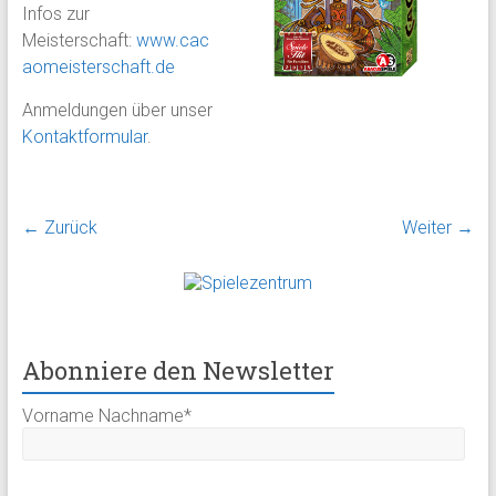
Infos zur
Meisterschaft:
www.cac
aomeisterschaft.de
Anmeldungen über unser
Kontaktformular
.
← Zurück
Weiter →
Abonniere den Newsletter
Vorname Nachname*