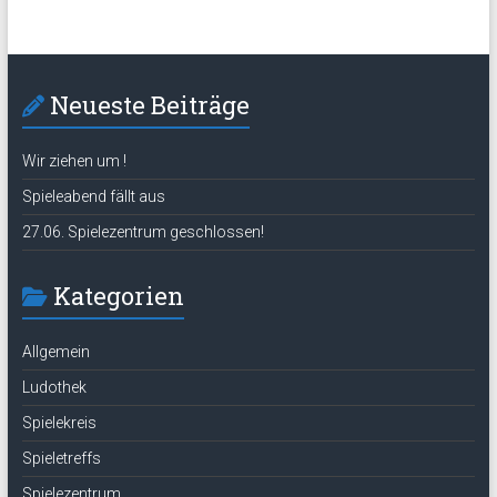
Neueste Beiträge
Wir ziehen um !
Spieleabend fällt aus
27.06. Spielezentrum geschlossen!
Kategorien
Allgemein
Ludothek
Spielekreis
Spieletreffs
Spielezentrum