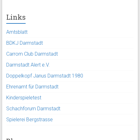
Links
Amtsblatt
BDKJ Darmstadt
Carrom Club Darmstadt
Darmstadt Alert e.V.
Doppelkopf Janus Darmstadt 1980
Ehrenamt für Darmstadt
Kinderspieletest
Schachforum Darmstadt
Spielerei Bergstrasse