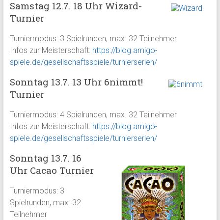
Samstag 12.7. 18 Uhr Wizard-
Turnier
Turniermodus: 3 Spielrunden, max. 32 Teilnehmer
Infos zur Meisterschaft:
https://blog.amigo-
spiele.de/gesellschaftsspiele/turnierserien/
Sonntag 13.7. 13 Uhr 6nimmt!
Turnier
Turniermodus: 4 Spielrunden, max. 32 Teilnehmer
Infos zur Meisterschaft:
https://blog.amigo-
spiele.de/gesellschaftsspiele/turnierserien/
Sonntag 13.7. 16
Uhr Cacao Turnier
Turniermodus: 3
Spielrunden, max. 32
Teilnehmer