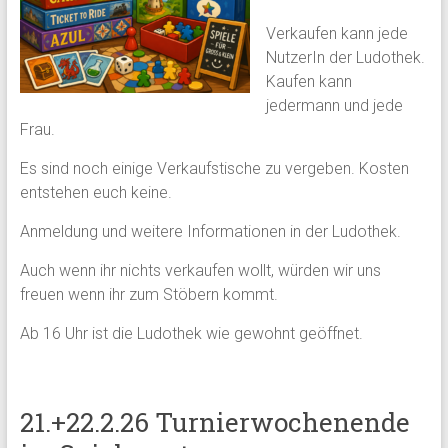
Verkaufen kann jede
NutzerIn der Ludothek.
Kaufen kann
jedermann und jede
Frau.
Es sind noch einige Verkaufstische zu vergeben. Kosten
entstehen euch keine.
Anmeldung und weitere Informationen in der Ludothek.
Auch wenn ihr nichts verkaufen wollt, würden wir uns
freuen wenn ihr zum Stöbern kommt.
Ab 16 Uhr ist die Ludothek wie gewohnt geöffnet.
21.+22.2.26 Turnierwochenende