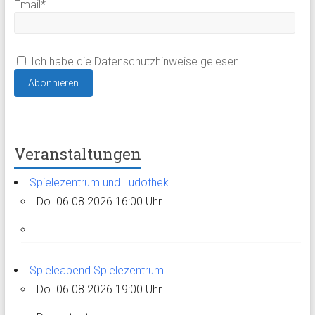
Email*
Ich habe die Datenschutzhinweise gelesen.
Veranstaltungen
Spielezentrum und Ludothek
Do. 06.08.2026 16:00 Uhr
Spieleabend Spielezentrum
Do. 06.08.2026 19:00 Uhr