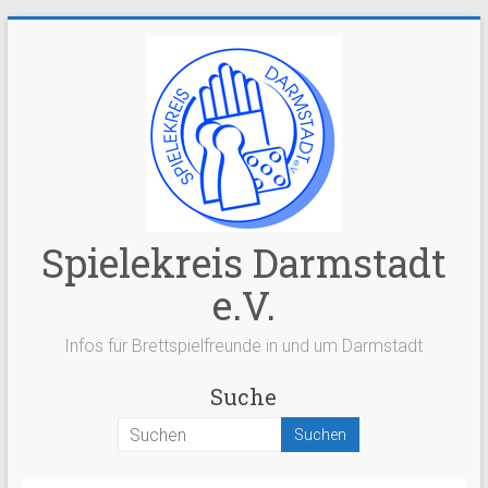
Zum
Inhalt
springen
Spielekreis Darmstadt
e.V.
Infos für Brettspielfreunde in und um Darmstadt
Suche