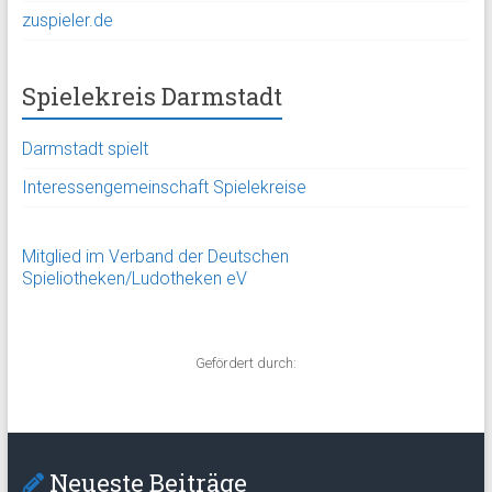
zuspieler.de
Spielekreis Darmstadt
Darmstadt spielt
Interessengemeinschaft Spielekreise
Mitglied im Verband der Deutschen
Spieliotheken/Ludotheken eV
Gefördert durch:
Neueste Beiträge