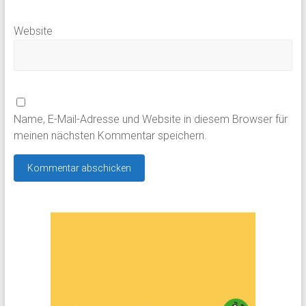
Website
Name, E-Mail-Adresse und Website in diesem Browser für
meinen nächsten Kommentar speichern.