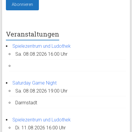
Veranstaltungen
Spielezentrum und Ludothek
Sa. 08.08.2026 16:00 Uhr
Saturday Game Night
Sa. 08.08.2026 19:00 Uhr
Darmstadt
Spielezentrum und Ludothek
Di. 11.08.2026 16:00 Uhr