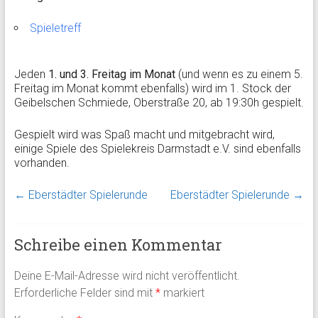
Spieletreff
Jeden
1. und 3. Freitag im Monat
(und wenn es zu einem 5.
Freitag im Monat kommt ebenfalls) wird im 1. Stock der
Geibelschen Schmiede, Oberstraße 20, ab 19:30h gespielt.
Gespielt wird was Spaß macht und mitgebracht wird,
einige Spiele des Spielekreis Darmstadt e.V. sind ebenfalls
vorhanden.
←
Eberstädter Spielerunde
Eberstädter Spielerunde
→
Schreibe einen Kommentar
Deine E-Mail-Adresse wird nicht veröffentlicht.
Erforderliche Felder sind mit
*
markiert