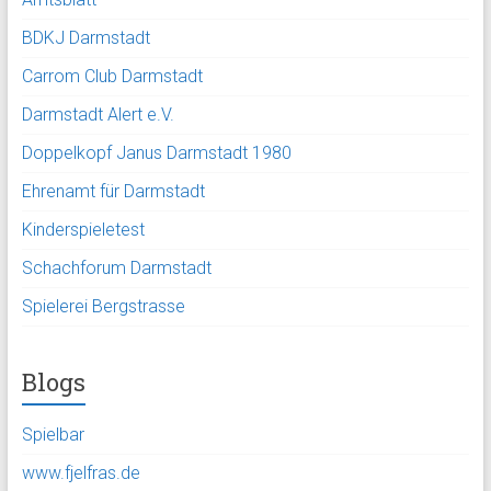
BDKJ Darmstadt
Carrom Club Darmstadt
Darmstadt Alert e.V.
Doppelkopf Janus Darmstadt 1980
Ehrenamt für Darmstadt
Kinderspieletest
Schachforum Darmstadt
Spielerei Bergstrasse
Blogs
Spielbar
www.fjelfras.de