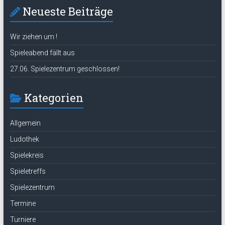
Neueste Beiträge
Wir ziehen um !
Spieleabend fällt aus
27.06. Spielezentrum geschlossen!
Kategorien
Allgemein
Ludothek
Spielekreis
Spieletreffs
Spielezentrum
Termine
Turniere