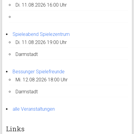
Di. 11.08.2026 16:00 Uhr
Spieleabend Spielezentrum
Di. 11.08.2026 19:00 Uhr
Darmstadt
Bessunger Spielefreunde
Mi. 12.08.2026 18:00 Uhr
Darmstadt
alle Veranstaltungen
Links