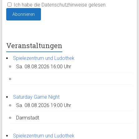
Ich habe die Datenschutzhinweise gelesen.
Veranstaltungen
Spielezentrum und Ludothek
Sa. 08.08.2026 16:00 Uhr
Saturday Game Night
Sa. 08.08.2026 19:00 Uhr
Darmstadt
Spielezentrum und Ludothek