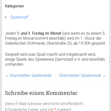
Kategorien
Spieletreff
Jeden
1. und 3. Freitag im Monat
(und wenn es zu einem 5.
Freitag im Monat kommt ebenfalls) wird im 1. Stock der
Geibelschen Schmiede, Oberstraße 20, ab 19:30h gespielt.
Gespielt wird was Spaß macht und mitgebracht wird,
einige Spiele des Spielekreis Darmstadt e.V. sind ebenfalls
vorhanden.
←
Eberstädter Spielerunde
Eberstädter Spielerunde
→
Schreibe einen Kommentar
Deine E-Mail-Adresse wird nicht veröffentlicht.
Erforderliche Felder sind mit
*
markiert