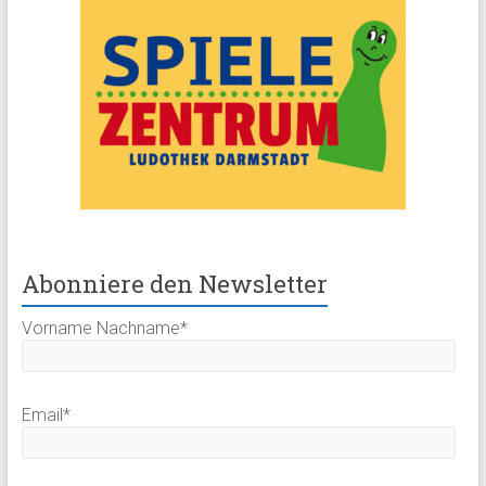
Abonniere den Newsletter
Vorname Nachname*
Email*