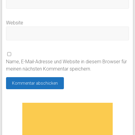
Website
Name, E-Mail-Adresse und Website in diesem Browser für
meinen nächsten Kommentar speichern.