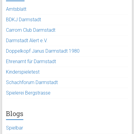
Amtsblatt
BDKJ Darmstadt
Carrom Club Darmstadt
Darmstadt Alert e.V.
Doppelkopf Janus Darmstadt 1980
Ehrenamt für Darmstadt
Kinderspieletest
Schachforum Darmstadt
Spielerei Bergstrasse
Blogs
Spielbar