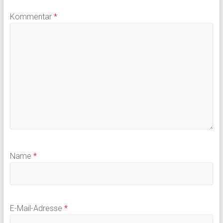
Kommentar
*
Name
*
E-Mail-Adresse
*