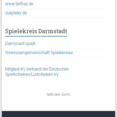
www.fjelfras.de
zuspieler.de
Spielekreis Darmstadt
Darmstadt spielt
Interessengemeinschaft Spielekreise
Mitglied im Verband der Deutschen
Spieliotheken/Ludotheken eV
Gefördert durch: