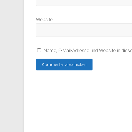
Website
Name, E-Mail-Adresse und Website in die