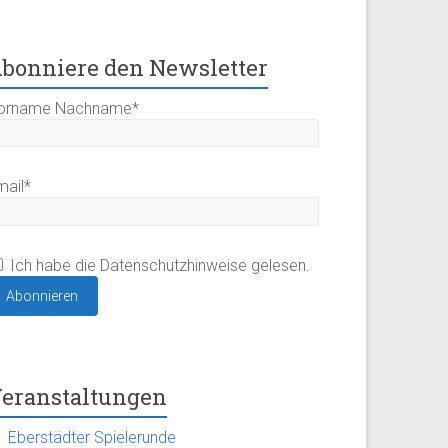
bonniere den Newsletter
orname Nachname*
mail*
Ich habe die Datenschutzhinweise gelesen.
eranstaltungen
Eberstädter Spielerunde