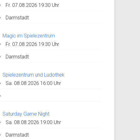
Fr. 07.08.2026 19:30 Uhr
Darmstadt
Magic im Spielezentrum
Fr. 07.08.2026 19:30 Uhr
Darmstadt
Spielezentrum und Ludothek
Sa. 08.08.2026 16:00 Uhr
Saturday Game Night
Sa. 08.08.2026 19:00 Uhr
Darmstadt