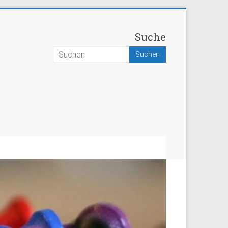
Suche