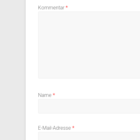
Kommentar
*
Name
*
E-Mail-Adresse
*