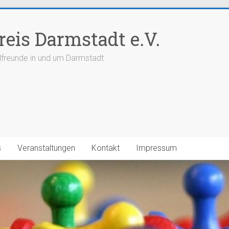
reis Darmstadt e.V.
elfreunde in und um Darmstadt
s
Veranstaltungen
Kontakt
Impressum