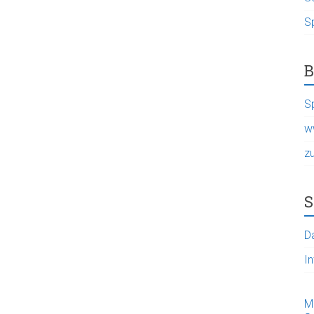
S
B
S
w
zu
S
D
I
M