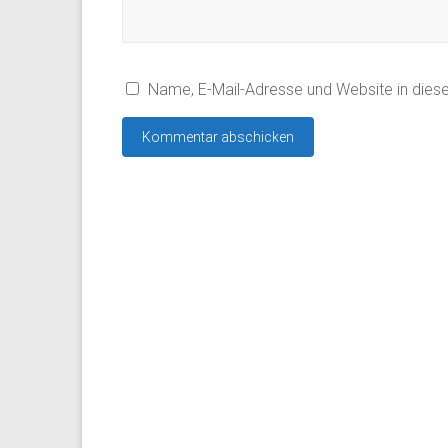
Name, E-Mail-Adresse und Website in die