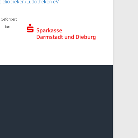
pieliotheken/Ludotheken eV
Gefördert
durch: