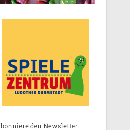
bonniere den Newsletter