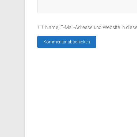
Name, E-Mail-Adresse und Website in die