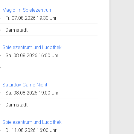
Magic im Spielezentrum
Fr. 07.08.2026 19:30 Uhr
Darmstadt
Spielezentrum und Ludothek
Sa. 08.08.2026 16:00 Uhr
Saturday Game Night
Sa. 08.08.2026 19:00 Uhr
Darmstadt
Spielezentrum und Ludothek
Di. 11.08.2026 16:00 Uhr