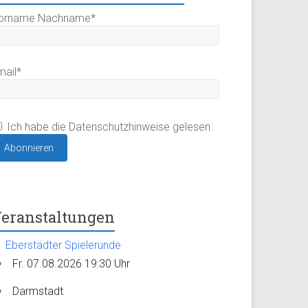
orname Nachname*
mail*
Ich habe die Datenschutzhinweise gelesen.
eranstaltungen
Eberstädter Spielerunde
Fr. 07.08.2026 19:30 Uhr
Darmstadt