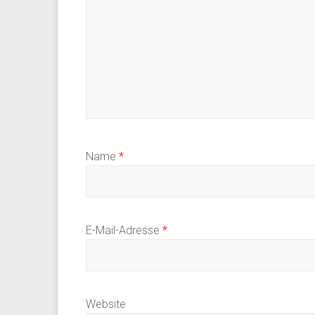
Name
*
E-Mail-Adresse
*
Website