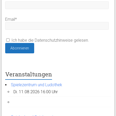
Email*
Ich habe die Datenschutzhinweise gelesen.
Veranstaltungen
Spielezentrum und Ludothek
Di. 11.08.2026 16:00 Uhr