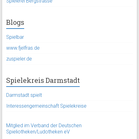
Spielerei Bergstrasse
Blogs
Spielbar
www.fjelfras.de
zuspieler.de
Spielekreis Darmstadt
Darmstadt spielt
Interessengemeinschaft Spielekreise
Mitglied im Verband der Deutschen
Spieliotheken/Ludotheken eV