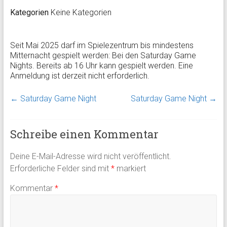
Kategorien
Keine Kategorien
Seit Mai 2025 darf im Spielezentrum bis mindestens
Mitternacht gespielt werden: Bei den Saturday Game
Nights. Bereits ab 16 Uhr kann gespielt werden. Eine
Anmeldung ist derzeit nicht erforderlich.
←
Saturday Game Night
Saturday Game Night
→
Schreibe einen Kommentar
Deine E-Mail-Adresse wird nicht veröffentlicht.
Erforderliche Felder sind mit
*
markiert
Kommentar
*