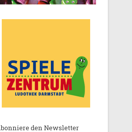
bonniere den Newsletter