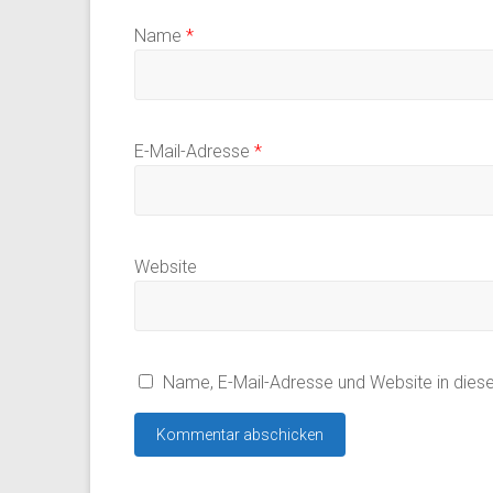
Name
*
E-Mail-Adresse
*
Website
Name, E-Mail-Adresse und Website in die