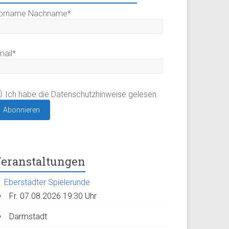
orname Nachname*
mail*
Ich habe die Datenschutzhinweise gelesen.
eranstaltungen
Eberstädter Spielerunde
Fr. 07.08.2026 19:30 Uhr
Darmstadt