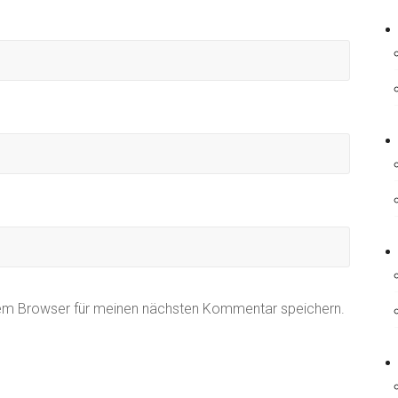
sem Browser für meinen nächsten Kommentar speichern.