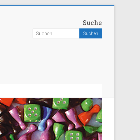
Suche