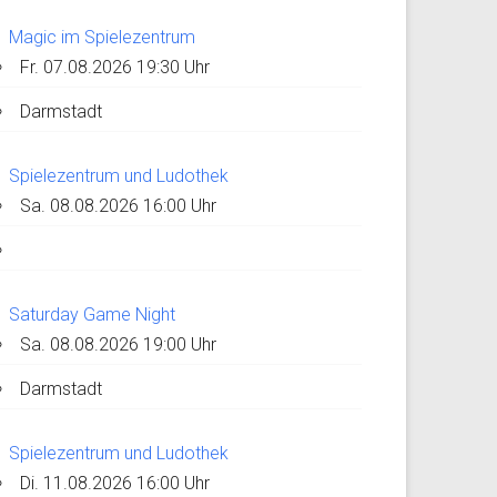
Magic im Spielezentrum
Fr. 07.08.2026 19:30 Uhr
Darmstadt
Spielezentrum und Ludothek
Sa. 08.08.2026 16:00 Uhr
Saturday Game Night
Sa. 08.08.2026 19:00 Uhr
Darmstadt
Spielezentrum und Ludothek
Di. 11.08.2026 16:00 Uhr