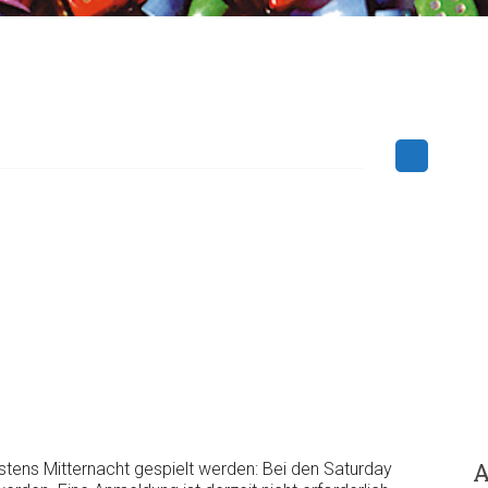
A
stens Mitternacht gespielt werden: Bei den Saturday