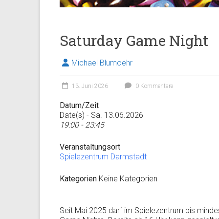
Saturday Game Night
Michael Blumoehr
13. Juni 2026
0 Kommentare
Datum/Zeit
Date(s) - Sa. 13.06.2026
19:00 - 23:45
Veranstaltungsort
Spielezentrum Darmstadt
Kategorien
Keine Kategorien
Seit Mai 2025 darf im Spielezentrum bis minde