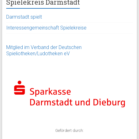
Spielekreis Darmstadt
Darmstadt spielt
Interessengemeinschaft Spielekreise
Mitglied im Verband der Deutschen
Spieliotheken/Ludotheken eV
Gefördert durch: