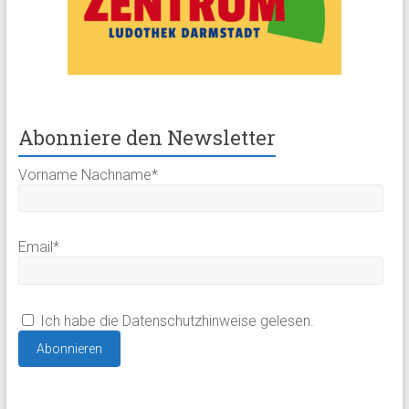
Abonniere den Newsletter
Vorname Nachname*
Email*
Ich habe die Datenschutzhinweise gelesen.