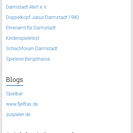
Darmstadt Alert e.V.
Doppelkopf Janus Darmstadt 1980
Ehrenamt für Darmstadt
Kinderspieletest
Schachforum Darmstadt
Spielerei Bergstrasse
Blogs
Spielbar
www.fjelfras.de
zuspieler.de