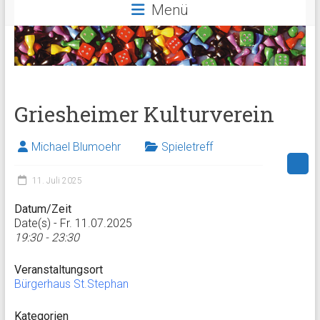
Menü
Griesheimer Kulturverein
Michael Blumoehr
Spieletreff
11. Juli 2025
Datum/Zeit
Date(s) - Fr. 11.07.2025
19:30 - 23:30
Veranstaltungsort
Bürgerhaus St.Stephan
Kategorien