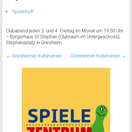
Spieletreff
Clubabend jeden 2. und 4. Freitag im Monat um 19:30 Uhr
– Bürgerhaus St.Stephan (Clubraum im Untergeschoss),
Stephansplatz in Griesheim.
←
Griesheimer Kulturverein
Griesheimer Kulturverein
→