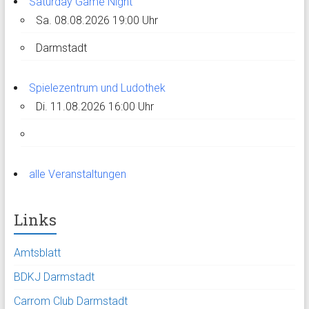
Saturday Game Night
Sa. 08.08.2026 19:00 Uhr
Darmstadt
Spielezentrum und Ludothek
Di. 11.08.2026 16:00 Uhr
alle Veranstaltungen
Links
Amtsblatt
BDKJ Darmstadt
Carrom Club Darmstadt