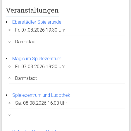
Veranstaltungen
Eberstädter Spielerunde
Fr. 07.08.2026 19:30 Uhr
Darmstadt
Magic im Spielezentrum
Fr. 07.08.2026 19:30 Uhr
Darmstadt
Spielezentrum und Ludothek
Sa. 08.08.2026 16:00 Uhr