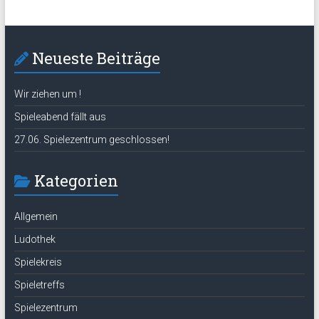
Neueste Beiträge
Wir ziehen um !
Spieleabend fällt aus
27.06. Spielezentrum geschlossen!
Kategorien
Allgemein
Ludothek
Spielekreis
Spieletreffs
Spielezentrum