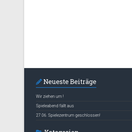
Neueste Beiträge
Wir ziehen um !
Spieleabend fällt aus
27.06. Spielezentrum geschlossen!