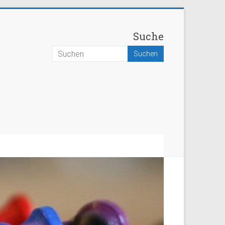
Suche