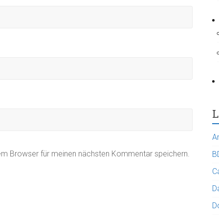
L
A
sem Browser für meinen nächsten Kommentar speichern.
B
C
Da
D