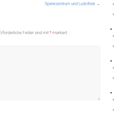
Spielezentrum und Ludothek
→
Erforderliche Felder sind mit
*
markiert