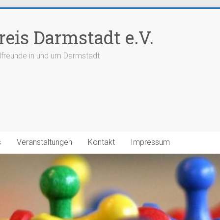
reis Darmstadt e.V.
elfreunde in und um Darmstadt
s
Veranstaltungen
Kontakt
Impressum