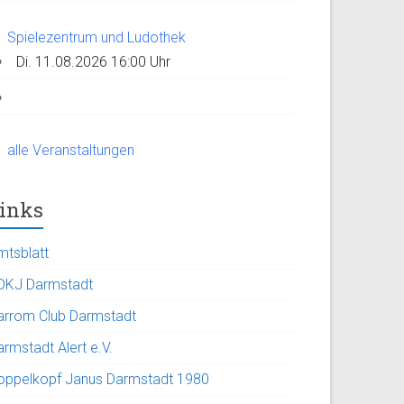
Spielezentrum und Ludothek
Di. 11.08.2026 16:00 Uhr
alle Veranstaltungen
inks
mtsblatt
DKJ Darmstadt
arrom Club Darmstadt
rmstadt Alert e.V.
oppelkopf Janus Darmstadt 1980