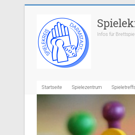
Zum
Inhalt
Spielek
springen
Infos für Brettspi
Startseite
Spielezentrum
Spieletreff