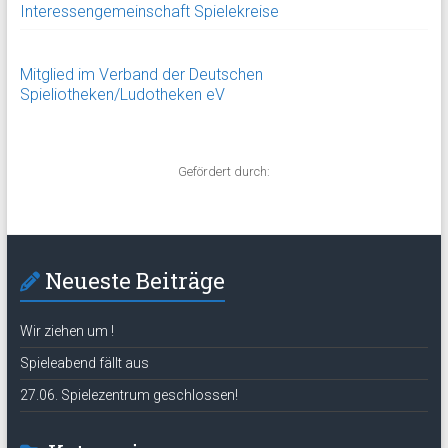
Interessengemeinschaft Spielekreise
Mitglied im Verband der Deutschen
Spieliotheken/Ludotheken eV
Gefördert durch:
Neueste Beiträge
Wir ziehen um !
Spieleabend fällt aus
27.06. Spielezentrum geschlossen!