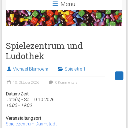
Menü
Spielezentrum und
Ludothek
Michael Blumoehr
Spieletreff
10. Oktober 2026
0 Kommentare
Datum/Zeit
Date(s) - Sa. 10.10.2026
16:00 - 19:00
Veranstaltungsort
Spielezentrum Darmstadt