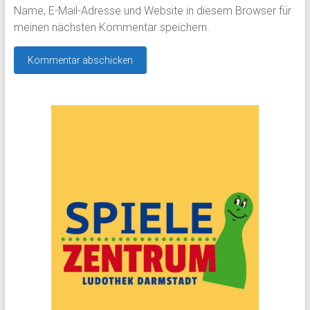
Name, E-Mail-Adresse und Website in diesem Browser für
meinen nächsten Kommentar speichern.