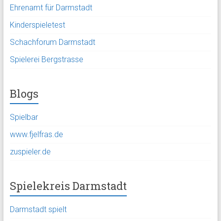
Ehrenamt für Darmstadt
Kinderspieletest
Schachforum Darmstadt
Spielerei Bergstrasse
Blogs
Spielbar
www.fjelfras.de
zuspieler.de
Spielekreis Darmstadt
Darmstadt spielt