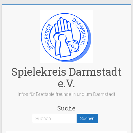
Zum
Inhalt
springen
Spielekreis Darmstadt
e.V.
Infos für Brettspielfreunde in und um Darmstadt
Suche