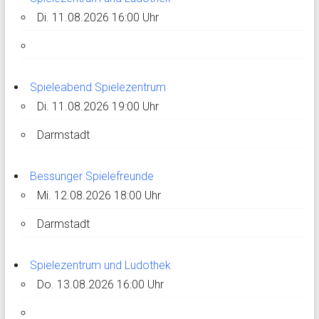
Di. 11.08.2026 16:00 Uhr
Spieleabend Spielezentrum
Di. 11.08.2026 19:00 Uhr
Darmstadt
Bessunger Spielefreunde
Mi. 12.08.2026 18:00 Uhr
Darmstadt
Spielezentrum und Ludothek
Do. 13.08.2026 16:00 Uhr