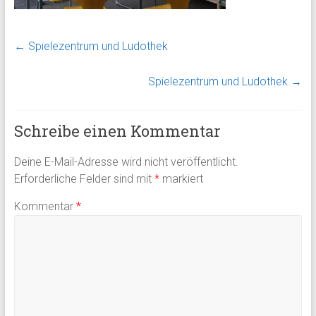
←
Spielezentrum und Ludothek
Spielezentrum und Ludothek
→
Schreibe einen Kommentar
Deine E-Mail-Adresse wird nicht veröffentlicht.
Erforderliche Felder sind mit
*
markiert
Kommentar
*