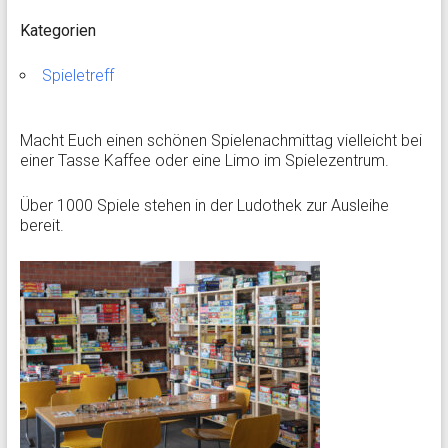
Kategorien
Spieletreff
Macht Euch einen schönen Spielenachmittag vielleicht bei
einer Tasse Kaffee oder eine Limo im Spielezentrum.
Über 1000 Spiele stehen in der Ludothek zur Ausleihe
bereit.