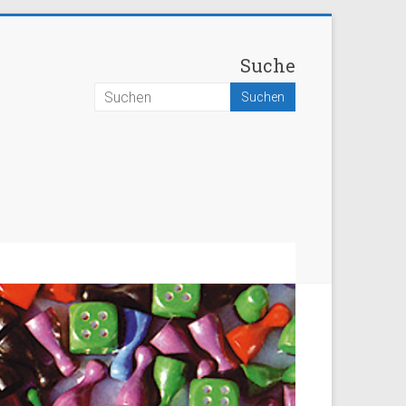
Suche