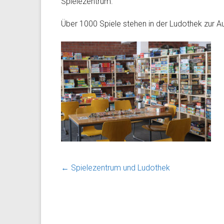
Spielezentrum.
Über 1000 Spiele stehen in der Ludothek zur Au
←
Spielezentrum und Ludothek