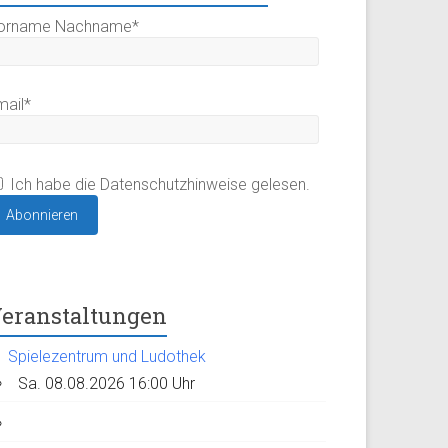
orname Nachname*
mail*
Ich habe die Datenschutzhinweise gelesen.
eranstaltungen
Spielezentrum und Ludothek
Sa. 08.08.2026 16:00 Uhr