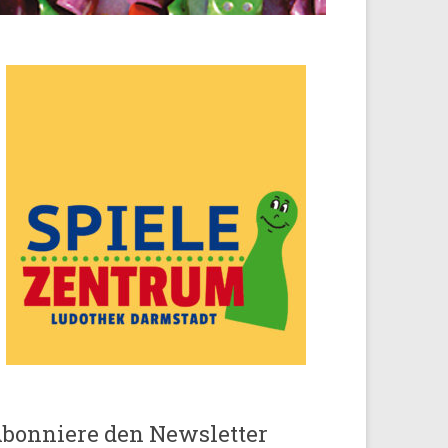
bonniere den Newsletter