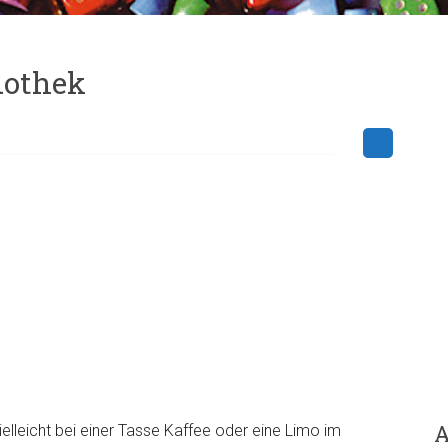
dothek
A
lleicht bei einer Tasse Kaffee oder eine Limo im