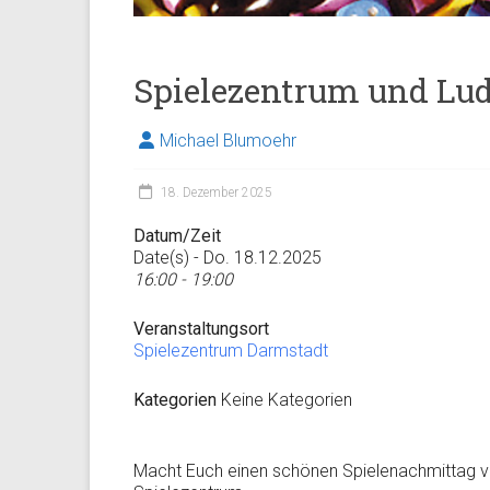
Spielezentrum und Lu
Michael Blumoehr
18. Dezember 2025
Datum/Zeit
Date(s) - Do. 18.12.2025
16:00 - 19:00
Veranstaltungsort
Spielezentrum Darmstadt
Kategorien
Keine Kategorien
Macht Euch einen schönen Spielenachmittag vie