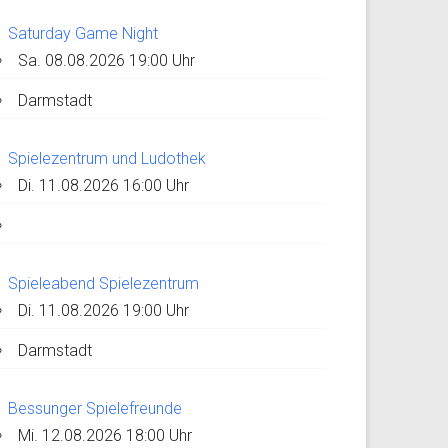
Saturday Game Night
Sa. 08.08.2026 19:00 Uhr
Darmstadt
Spielezentrum und Ludothek
Di. 11.08.2026 16:00 Uhr
Spieleabend Spielezentrum
Di. 11.08.2026 19:00 Uhr
Darmstadt
Bessunger Spielefreunde
Mi. 12.08.2026 18:00 Uhr