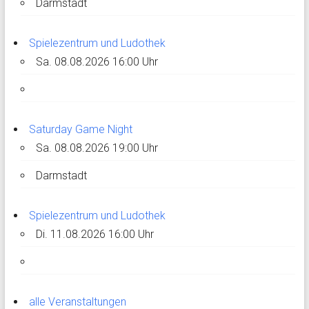
Darmstadt
Spielezentrum und Ludothek
Sa. 08.08.2026 16:00 Uhr
Saturday Game Night
Sa. 08.08.2026 19:00 Uhr
Darmstadt
Spielezentrum und Ludothek
Di. 11.08.2026 16:00 Uhr
alle Veranstaltungen