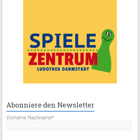
Abonniere den Newsletter
Vorname Nachname*