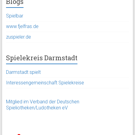
Blogs
Spielbar
www.fjelfras.de
zuspieler.de
Spielekreis Darmstadt
Darmstadt spielt
Interessengemeinschaft Spielekreise
Mitglied im Verband der Deutschen
Spieliotheken/Ludotheken eV