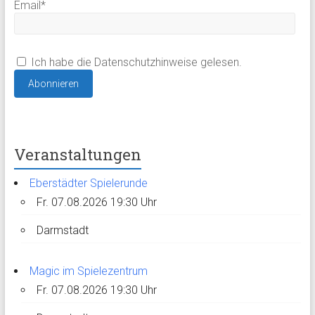
Email*
Ich habe die Datenschutzhinweise gelesen.
Veranstaltungen
Eberstädter Spielerunde
Fr. 07.08.2026 19:30 Uhr
Darmstadt
Magic im Spielezentrum
Fr. 07.08.2026 19:30 Uhr