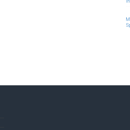
I
M
S