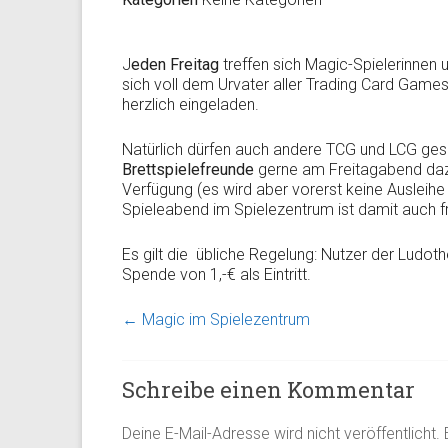
J
eden Freitag
treffen sich Magic-Spielerinnen 
sich voll dem Urvater aller Trading Card Game
herzlich eingeladen.
Natürlich dürfen auch andere TCG und LCG ges
Brettspielefreunde
gerne am Freitagabend dazu
Verfügung (es wird aber vorerst keine Ausleih
Spieleabend im Spielezentrum ist damit auch f
Es gilt die übliche Regelung: Nutzer der Ludothe
Spende von 1,-€ als Eintritt.
←
Magic im Spielezentrum
Schreibe einen Kommentar
Deine E-Mail-Adresse wird nicht veröffentlicht.