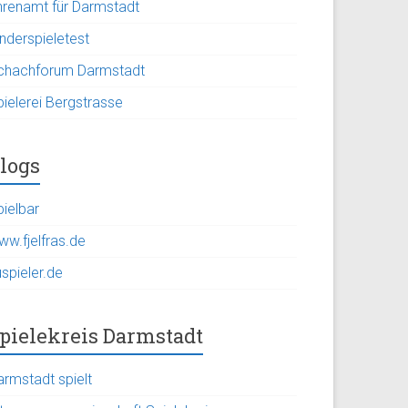
hrenamt für Darmstadt
inderspieletest
chachforum Darmstadt
pielerei Bergstrasse
logs
pielbar
ww.fjelfras.de
spieler.de
pielekreis Darmstadt
armstadt spielt