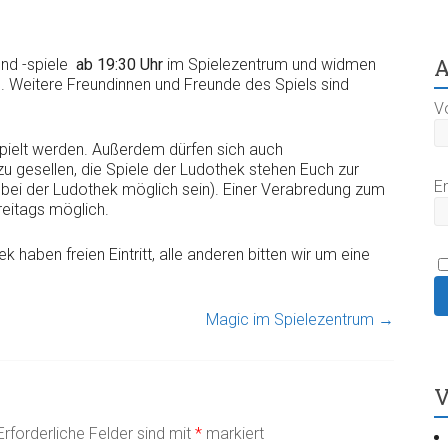
A
und -spiele
ab 19:30 Uhr
im Spielezentrum und widmen
s. Weitere Freundinnen und Freunde des Spiels sind
V
pielt werden. Außerdem dürfen sich auch
 gesellen, die Spiele der Ludothek stehen Euch zur
E
e bei der Ludothek möglich sein). Einer Verabredung zum
reitags möglich.
k haben freien Eintritt, alle anderen bitten wir um eine
Magic im Spielezentrum
→
V
Erforderliche Felder sind mit
*
markiert