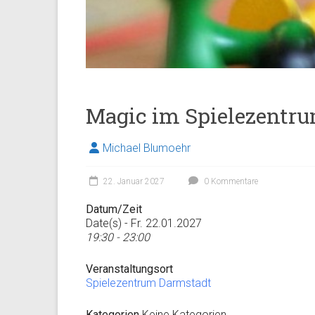
Magic im Spielezentr
Michael Blumoehr
22. Januar 2027
0 Kommentare
Datum/Zeit
Date(s) - Fr. 22.01.2027
19:30 - 23:00
Veranstaltungsort
Spielezentrum Darmstadt
Kategorien
Keine Kategorien