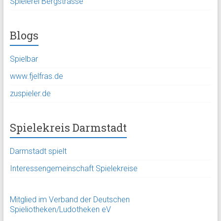
Spielerei Bergstrasse
Blogs
Spielbar
www.fjelfras.de
zuspieler.de
Spielekreis Darmstadt
Darmstadt spielt
Interessengemeinschaft Spielekreise
Mitglied im Verband der Deutschen
Spieliotheken/Ludotheken eV