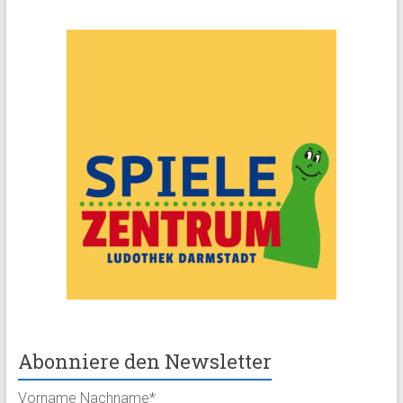
Abonniere den Newsletter
Vorname Nachname*