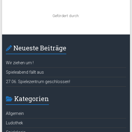
Gefördert durch:
Neueste Beiträge
Wir ziehen um !
Spieleabend fällt aus
27.06. Spielezentrum geschlossen!
Kategorien
Allgemein
Ludothek