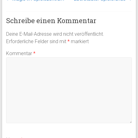
Schreibe einen Kommentar
Deine E-Mail-Adresse wird nicht veröffentlicht.
Erforderliche Felder sind mit
*
markiert
Kommentar
*